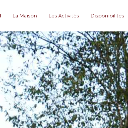
l
La Maison
Les Activités
Disponibilités